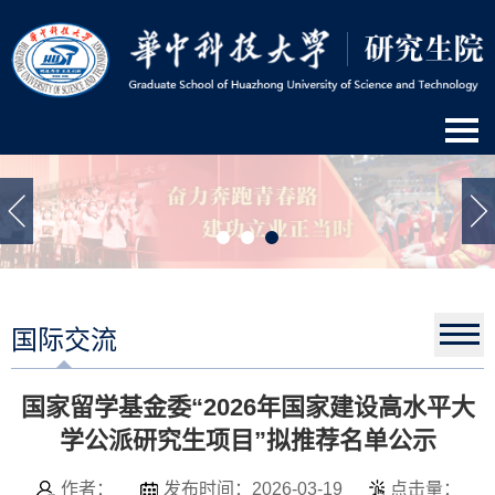
国际交流
国家留学基金委“2026年国家建设高水平大
学公派研究生项目”拟推荐名单公示
作者：
发布时间：2026-03-19
点击量：