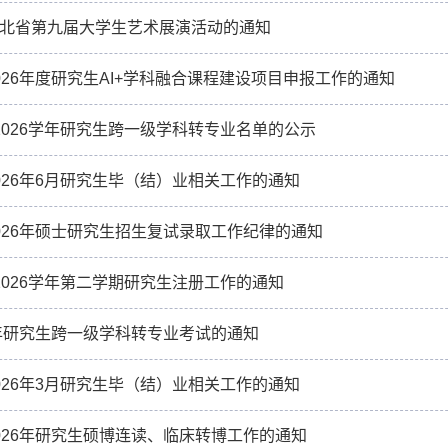
北省第九届大学生艺术展演活动的通知
026年度研究生AI+学科融合课程建设项目申报工作的通知
5-2026学年研究生跨一级学科转专业名单的公示
026年6月研究生毕（结）业相关工作的通知
026年硕士研究生招生复试录取工作纪律的通知
5-2026学年第二学期研究生注册工作的通知
6年研究生跨一级学科转专业考试的通知
026年3月研究生毕（结）业相关工作的通知
026年研究生硕博连读、临床转博工作的通知