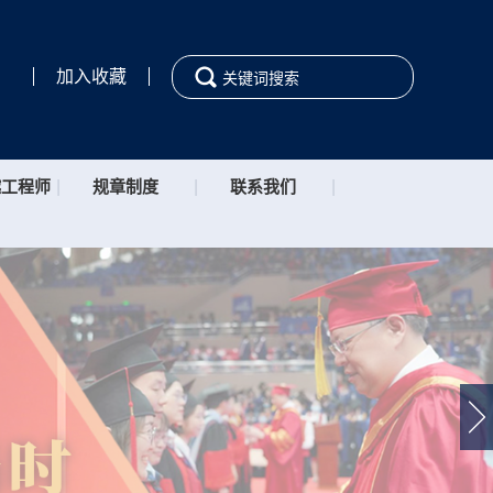
加入收藏
越工程师
|
规章制度
|
联系我们
|