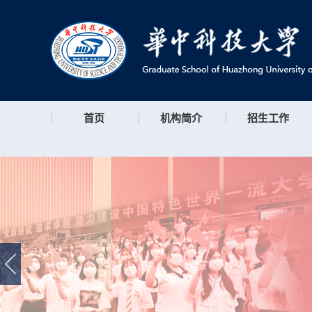
|
首页
|
机构简介
|
招生工作