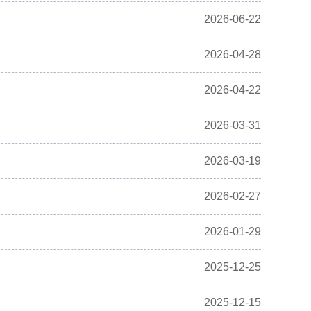
2026-06-22
2026-04-28
2026-04-22
2026-03-31
2026-03-19
2026-02-27
2026-01-29
2025-12-25
2025-12-15