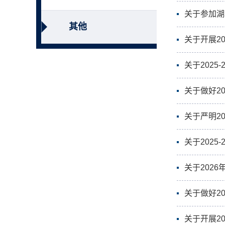
关于参加湖
其他
关于开展2
关于202
关于做好2
关于严明2
关于202
关于202
关于做好2
关于开展2