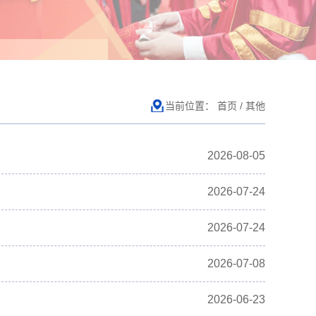
当前位置：
首页
/
其他
2026-08-05
2026-07-24
2026-07-24
2026-07-08
2026-06-23