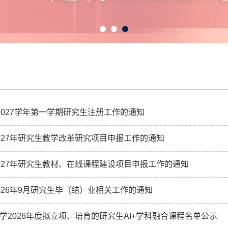
6-2027学年第一学期研究生注册工作的通知
027年研究生教学改革研究项目申报工作的通知
027年研究生教材、在线课程建设项目申报工作的通知
026年9月研究生毕（结）业相关工作的通知
学2026年度拟立项、培育的研究生AI+学科融合课程名单公示