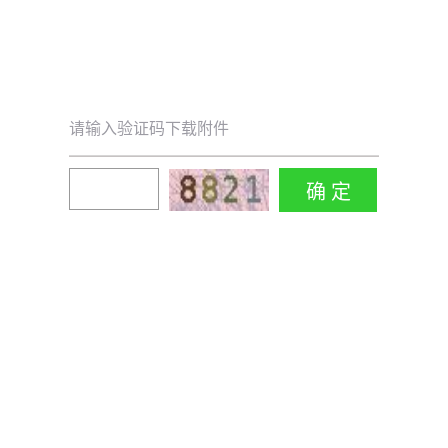
请输入验证码下载附件